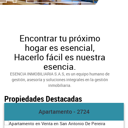
Encontrar tu próximo
hogar es esencial,
Hacerlo fácil es nuestra
esencia.
ESENCIA INMOBILIARIA S.A.S, es un equipo humano de
gestión, asesoría y soluciones integrales en la gestión
inmobiliaria.
Propiedades Destacadas
Apartamento - 2724