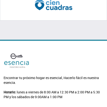
Encontrar tu próximo hogar es esencial, Hacerlo fácil es nuestra
esencia.
Horario:
lunes a viernes de 8:00 AM a 12:30 PM a 2:00 PM a 5:30
PM y los sábados de 9:00AM a 1:00 PM