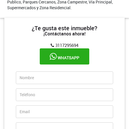
Publico, Parques Cercanos, Zona Campestre, Vía Principal,
Supermercados y Zona Residencial.
¿Te gusta este inmueble?
¡Contáctanos ahora!
3117295694
WHATSAPP