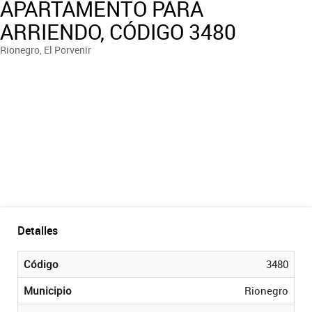
APARTAMENTO PARA
ARRIENDO, CÓDIGO 3480
Rionegro, El Porvenir
Detalles
Código
3480
Municipio
Rionegro