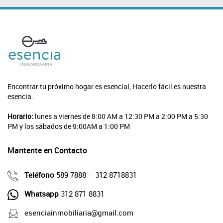
Encontrar tu próximo hogar es esencial, Hacerlo fácil es nuestra
esencia.
Horario:
lunes a viernes de 8:00 AM a 12:30 PM a 2:00 PM a 5:30
PM y los sábados de 9:00AM a 1:00 PM
Mantente en Contacto
Teléfono
589 7888 – 312 8718831
Whatsapp
312 871 8831
esenciainmobiliaria@gmail.com