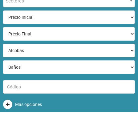
Sectores
Más opciones