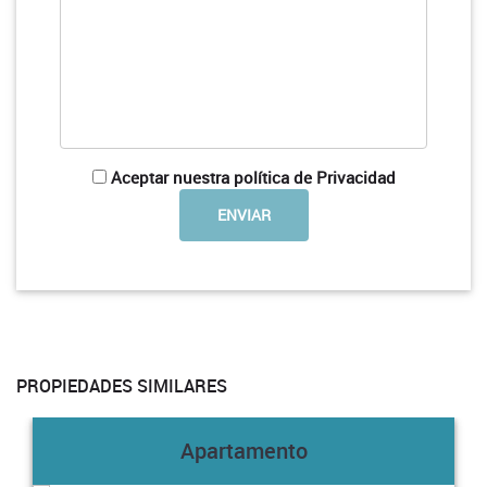
Aceptar nuestra política de Privacidad
PROPIEDADES SIMILARES
Apartamento