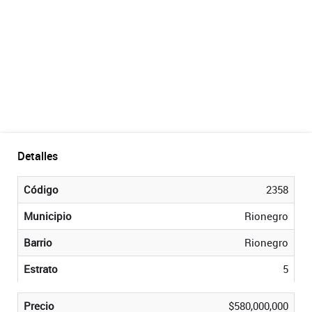
Detalles
Código
2358
Municipio
Rionegro
Barrio
Rionegro
Estrato
5
Precio
$580,000,000