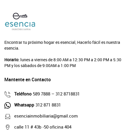
Encontrar tu próximo hogar es esencial, Hacerlo fácil es nuestra
esencia.
Horario:
lunes a viernes de 8:00 AM a 12:30 PM a 2:00 PM a 5:30
PM y los sábados de 9:00AM a 1:00 PM
Mantente en Contacto
Teléfono
589 7888 – 312 8718831
Whatsapp
312 871 8831
esenciainmobiliaria@gmail.com
calle 11 # 43b -50 oficina 404