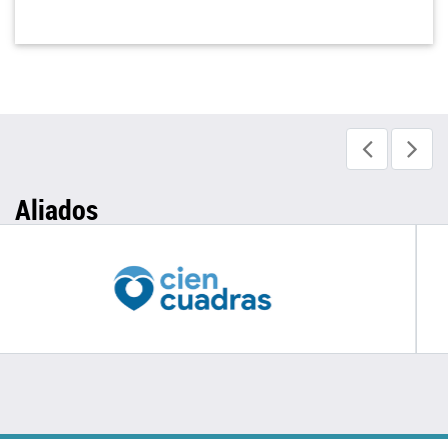
Aliados