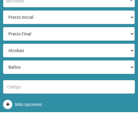
Sectores
Más opciones