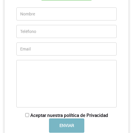
Aceptar nuestra política de Privacidad